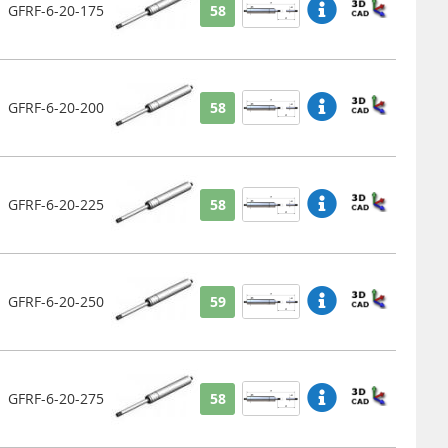
GFRF-6-20-175
58
GFRF-6-20-200
58
GFRF-6-20-225
58
GFRF-6-20-250
59
GFRF-6-20-275
58