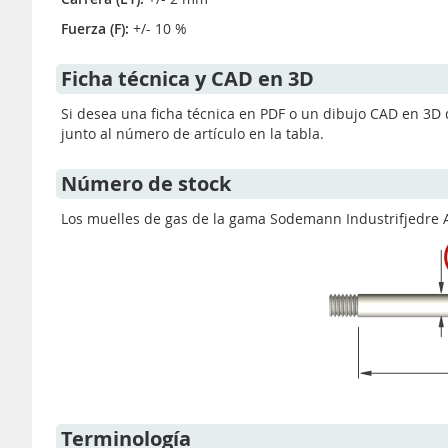
Fuerza (F):
+/- 10 %
Ficha técnica y CAD en 3D
Si desea una ficha técnica en PDF o un dibujo CAD en 3D 
junto al número de artículo en la tabla.
Número de stock
Los muelles de gas de la gama Sodemann Industrifjedre A/S
Terminología