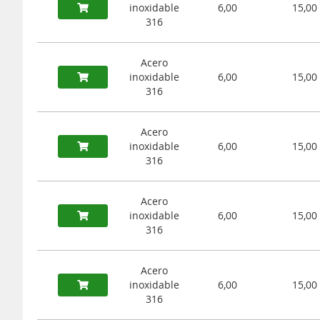
inoxidable
6,00
15,00
316
Acero
inoxidable
6,00
15,00
316
Acero
inoxidable
6,00
15,00
316
Acero
inoxidable
6,00
15,00
316
Acero
inoxidable
6,00
15,00
316