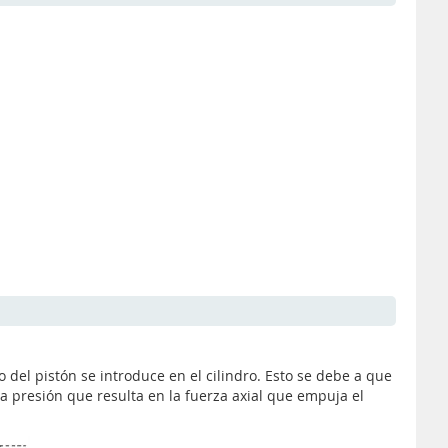
el pistón se introduce en el cilindro. Esto se debe a que
a presión que resulta en la fuerza axial que empuja el