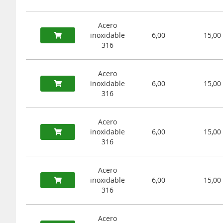
Acero
inoxidable
6,00
15,00
316
Acero
inoxidable
6,00
15,00
316
Acero
inoxidable
6,00
15,00
316
Acero
inoxidable
6,00
15,00
316
Acero