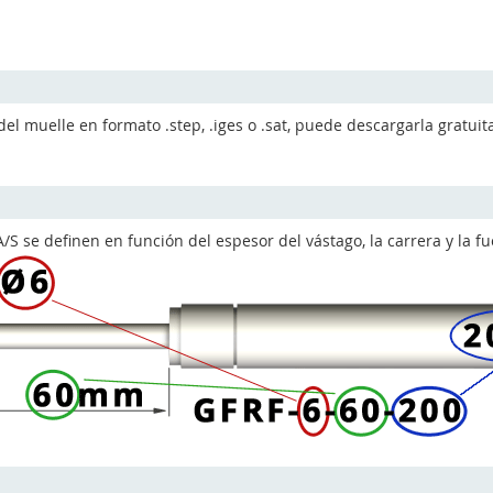
del muelle en formato .step, .iges o .sat, puede descargarla gratu
 se definen en función del espesor del vástago, la carrera y la fu