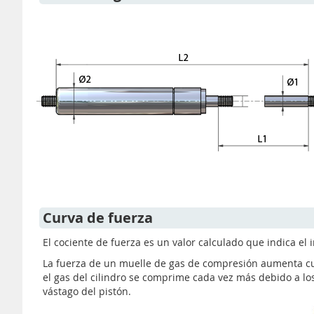
Curva de fuerza
El cociente de fuerza es un valor calculado que indica e
La fuerza de un muelle de gas de compresión aumenta cua
el gas del cilindro se comprime cada vez más debido a lo
vástago del pistón.