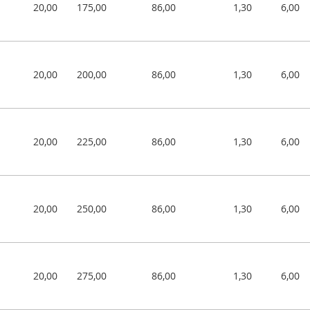
20,00
175,00
86,00
1,30
6,00
20,00
200,00
86,00
1,30
6,00
20,00
225,00
86,00
1,30
6,00
20,00
250,00
86,00
1,30
6,00
20,00
275,00
86,00
1,30
6,00