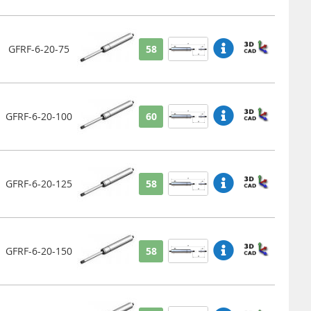
GFRF-6-20-75
58
GFRF-6-20-100
60
GFRF-6-20-125
58
GFRF-6-20-150
58