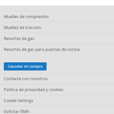
Muelles de compresión
Muelles de tracción
Resortes de gas
Resortes de gas para puertas de cocina
Cancelar mi compra
Contacte con nosotros
Política de privacidad y cookies
Cookie Settings
Solicitar RMA