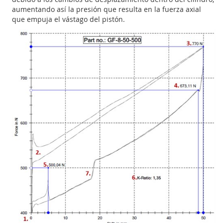
aumentando así la presión que resulta en la fuerza axial
que empuja el vástago del pistón.