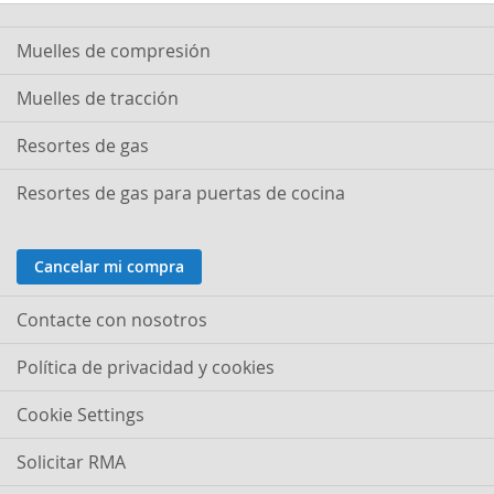
Muelles de compresión
Muelles de tracción
Resortes de gas
Resortes de gas para puertas de cocina
Cancelar mi compra
Contacte con nosotros
Política de privacidad y cookies
Cookie Settings
Solicitar RMA