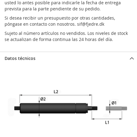
usted lo antes posible para indicarle la fecha de entrega
prevista para la parte pendiente de su pedido.
Si desea recibir un presupuesto por otras cantidades,
póngase en contacto con nosotros.
sif@fjedre.dk
Sujeto al número artículos no vendidos. Los niveles de stock
se actualizan de forma continua las 24 horas del día.
Datos técnicos