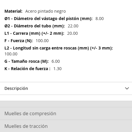
Más
Acero pintado negro
Información
8.00
22.00
20.00
100.00
100.00
6.00
1.30
Descripción
Muelles de compresión
Muelles de tracción