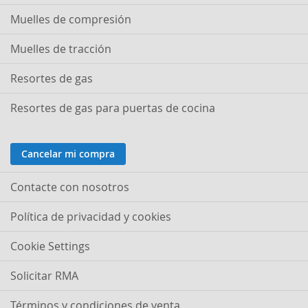
Muelles de compresión
Muelles de tracción
Resortes de gas
Resortes de gas para puertas de cocina
Cancelar mi compra
Contacte con nosotros
Política de privacidad y cookies
Cookie Settings
Solicitar RMA
Términos y condiciones de venta