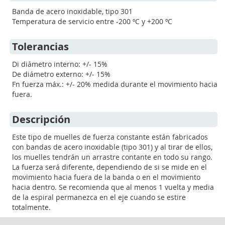
Banda de acero inoxidable, tipo 301
Temperatura de servicio entre -200 ºC y +200 ºC
Tolerancias
Di diámetro interno: +/- 15%
De diámetro externo: +/- 15%
Fn fuerza máx.: +/- 20% medida durante el movimiento hacia
fuera.
Descripción
Este tipo de muelles de fuerza constante están fabricados
con bandas de acero inoxidable (tipo 301) y al tirar de ellos,
los muelles tendrán un arrastre contante en todo su rango.
La fuerza será diferente, dependiendo de si se mide en el
movimiento hacia fuera de la banda o en el movimiento
hacia dentro. Se recomienda que al menos 1 vuelta y media
de la espiral permanezca en el eje cuando se estire
totalmente.