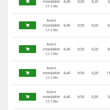
inoxidable
6,40
9,50
0,20
3
17-7 PH
Acero
inoxidable
6,40
9,50
0,20
6
17-7 PH
Acero
inoxidable
6,40
9,50
0,20
8
17-7 PH
Acero
inoxidable
6,40
9,50
0,20
11
17-7 PH
Acero
inoxidable
6,40
9,50
0,30
3
17-7 PH