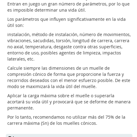
Entran en juego un gran número de parámetros, por lo que
es imposible determinar una vida útil.
Los parámetros que influyen significativamente en la vida
útil son:
instalación, método de instalación, número de movimientos,
vibraciones, sacudidas, torsión, longitud de carrera, carrera
no axial, temperatura, desgaste contra otras superficies,
entorno de uso, posibles agentes de limpieza, impactos
laterales, etc.
Calcule siempre las dimensiones de un muelle de
compresión cónico de forma que proporcione la fuerza y
recorridos deseados con el menor esfuerzo posible. De este
modo se maximizará la vida útil del muelle.
Aplicar la carga máxima sobre el muelle o superarla
acortará su vida útil y provocará que se deforme de manera
permanente.
Por lo tanto, recomendamos no utilizar más del 75% de la
carrera máxima (Sn) de los muelles cónicos.