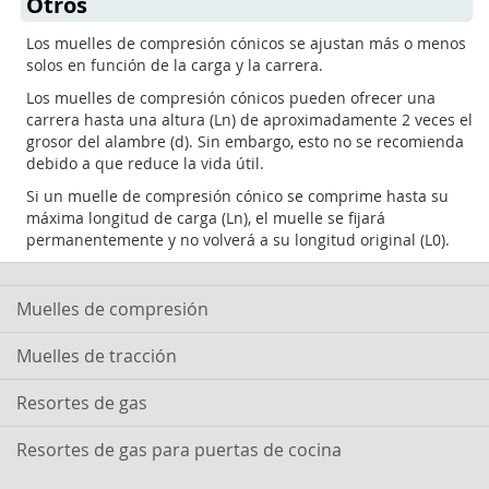
Otros
Los muelles de compresión cónicos se ajustan más o menos
solos en función de la carga y la carrera.
Los muelles de compresión cónicos pueden ofrecer una
carrera hasta una altura (Ln) de aproximadamente 2 veces el
grosor del alambre (d). Sin embargo, esto no se recomienda
debido a que reduce la vida útil.
Si un muelle de compresión cónico se comprime hasta su
máxima longitud de carga (Ln), el muelle se fijará
permanentemente y no volverá a su longitud original (L0).
Muelles de compresión
Muelles de tracción
Resortes de gas
Resortes de gas para puertas de cocina