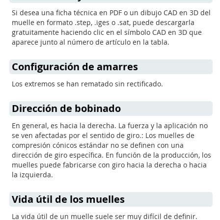
Si desea una ficha técnica en PDF o un dibujo CAD en 3D del
muelle en formato .step, .iges o .sat, puede descargarla
gratuitamente haciendo clic en el símbolo CAD en 3D que
aparece junto al número de artículo en la tabla.
Configuración de amarres
Los extremos se han rematado sin rectificado.
Dirección de bobinado
En general, es hacia la derecha. La fuerza y la aplicación no
se ven afectadas por el sentido de giro.: Los muelles de
compresión cónicos estándar no se definen con una
dirección de giro específica. En función de la producción, los
muelles puede fabricarse con giro hacia la derecha o hacia
la izquierda.
Vida útil de los muelles
La vida útil de un muelle suele ser muy difícil de definir.