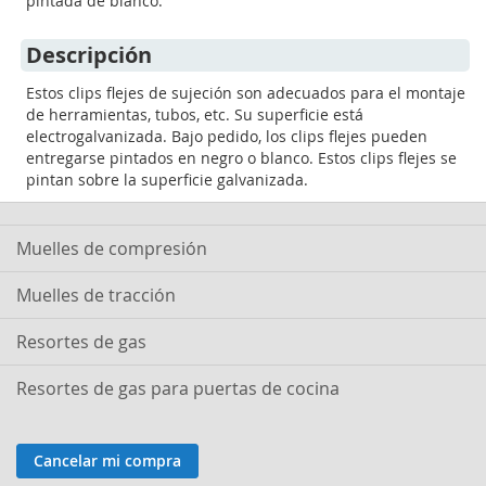
pintada de blanco.
Descripción
Estos clips flejes de sujeción son adecuados para el montaje
de herramientas, tubos, etc. Su superficie está
electrogalvanizada. Bajo pedido, los clips flejes pueden
entregarse pintados en negro o blanco. Estos clips flejes se
pintan sobre la superficie galvanizada.
Muelles de compresión
Muelles de tracción
Resortes de gas
Resortes de gas para puertas de cocina
Cancelar mi compra