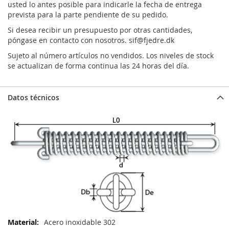
usted lo antes posible para indicarle la fecha de entrega
prevista para la parte pendiente de su pedido.
Si desea recibir un presupuesto por otras cantidades,
póngase en contacto con nosotros.
sif@fjedre.dk
Sujeto al número artículos no vendidos. Los niveles de stock
se actualizan de forma continua las 24 horas del día.
Datos técnicos
Más
Acero inoxidable 302