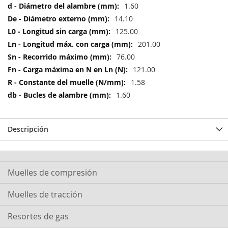
Información
1.60
14.10
125.00
201.00
76.00
121.00
1.58
1.60
Descripción
Muelles de compresión
Muelles de tracción
Resortes de gas